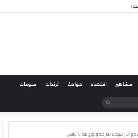
 أسوان
مشاهير
اقتصاد
حوادث
ترندات
منوعات
بحث
عن
فل مع أسر شهداء الشرطة وتوزع هدايا الرئيس