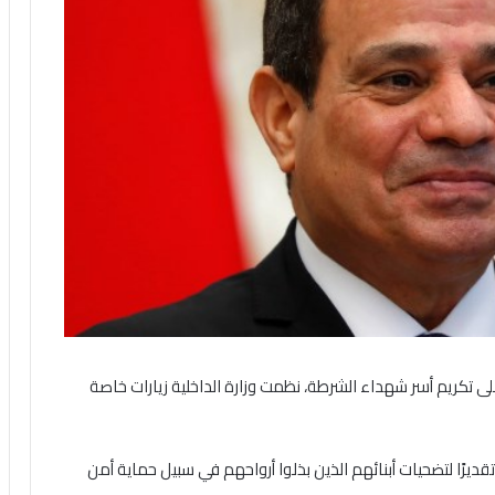
 تكريم أسر شهداء الشرطة، نظمت وزارة الداخلية زيارات خاصة
قديرًا لتضحيات أبنائهم الذين بذلوا أرواحهم في سبيل حماية أمن