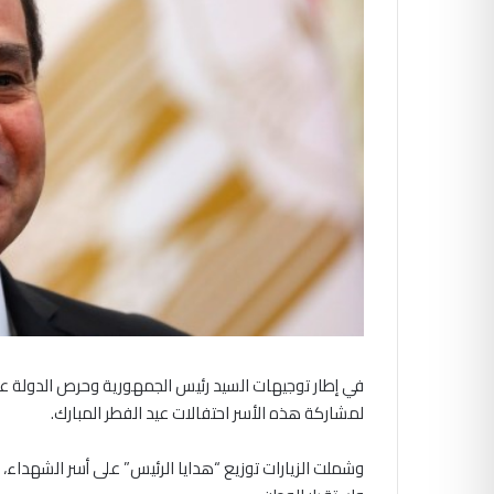
في إطار توجيهات السيد رئيس الجمهورية وحرص الدولة على
لمشاركة هذه الأسر احتفالات عيد الفطر المبارك.
وشملت الزيارات توزيع “هدايا الرئيس” على أسر الشهداء، ت