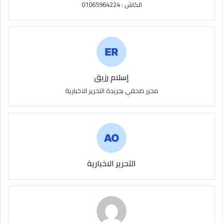
الكاش : 01065964224
إسلام رزيق
محرر صحفي بجريدة التحرير الاخبارية
التحرير الاخبارية