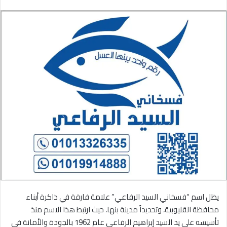
يظل اسم “فسخاني السيد الرفاعي” علامة فارقة في ذاكرة أبناء
محافظة القليوبية، وتحديداً مدينة بنها، حيث ارتبط هذا الاسم منذ
تأسيسه على يد السيد إبراهيم الرفاعي عام 1962 بالجودة والأمانة في