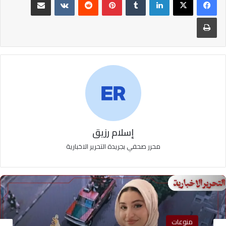
طباعة
إسلام رزيق
محرر صحفي بجريدة التحرير الاخبارية
منوعات