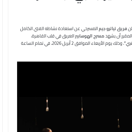
لن
فريق تياترو جيم
المسرحي عن استعادة نشاطه الفني الكامل
لمقرر أن يشهد
مسرح الهوسابير
العريق في قلب القاهرة،
نبي”
، وذلك يوم الأربعاء الموافق 2 أبريل 2026، في تمام الساعة