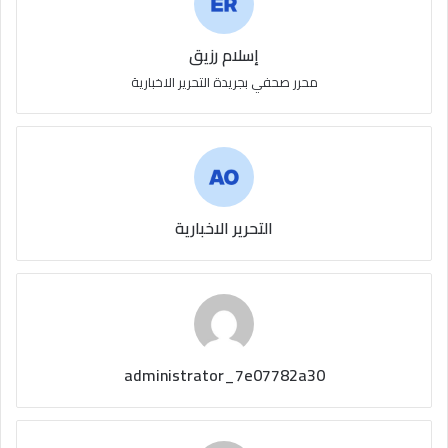
إسلام رزيق
محرر صحفي بجريدة التحرير الاخبارية
التحرير الاخبارية
administrator_7e07782a30