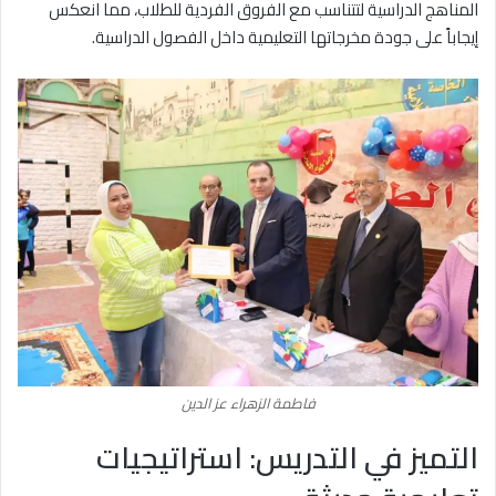
المناهج الدراسية لتتناسب مع الفروق الفردية للطلاب، مما انعكس
إيجاباً على جودة مخرجاتها التعليمية داخل الفصول الدراسية.
فاطمة الزهراء عز الدين
التميز في التدريس: استراتيجيات