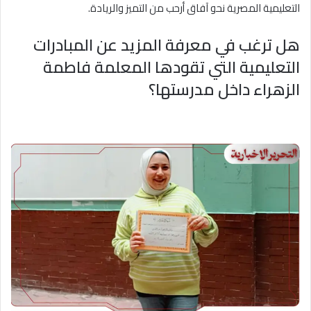
التعليمية المصرية نحو آفاق أرحب من التميز والريادة.
هل ترغب في معرفة المزيد عن المبادرات
التعليمية التي تقودها المعلمة فاطمة
الزهراء داخل مدرستها؟