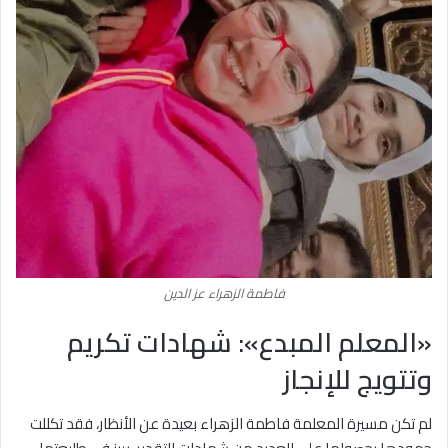
فاطمة الزهراء عز الدين
«المعلم المبدع»: شهادات تكريم
وتتويج للإنجاز
لم تكن مسيرة المعلمة فاطمة الزهراء بعيدة عن الأنظار، فقد تكللت