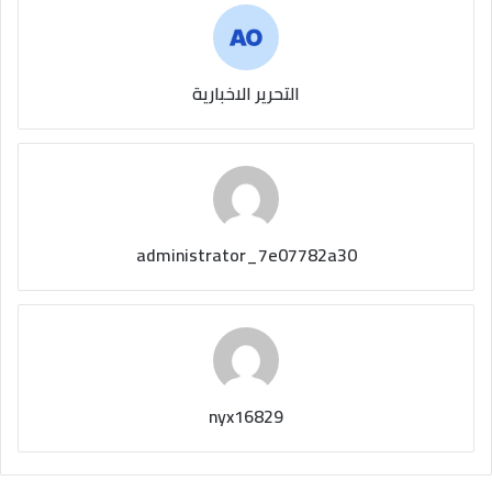
التحرير الاخبارية
administrator_7e07782a30
nyx16829