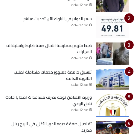
منذ 12 ساعة
سعر الدولار في البنوك الآن تحديث مباشر
منذ 12 ساعة
ضبط متهم بممارسة انتحال صفة ضابط واستيقاف
السيارات
منذ 12 ساعة
تنسيق جامعة دمنهور خدمات متكاملة لطلاب
الثانوية العامة
منذ 12 ساعة
وزيرة التضامن توجه بصرف مساعدات لضحايا حادث
نفق الودي
منذ 12 ساعة
تفاصيل صفقة ديوماندي الأغلى في تاريخ ريال
مدريد