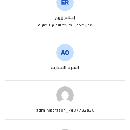
إسلام رزيق
محرر صحفي بجريدة التحرير الاخبارية
التحرير الاخبارية
administrator_7e07782a30