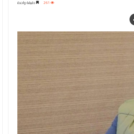
261
دقيقة واحدة
طباعة