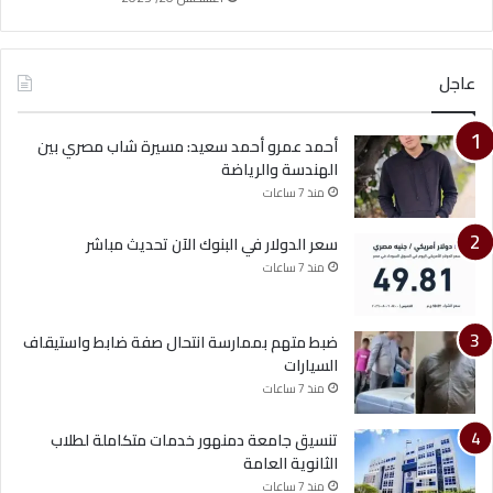
عاجل
أحمد عمرو أحمد سعيد: مسيرة شاب مصري بين
الهندسة والرياضة
منذ 7 ساعات
سعر الدولار في البنوك الآن تحديث مباشر
منذ 7 ساعات
ضبط متهم بممارسة انتحال صفة ضابط واستيقاف
السيارات
منذ 7 ساعات
تنسيق جامعة دمنهور خدمات متكاملة لطلاب
الثانوية العامة
منذ 7 ساعات