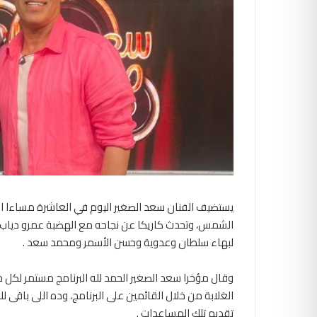
يستضيف الفنان سعد الصغير اليوم في العاشرة مساءا الف
الشمس، وتحدث كاريكا عن نجاحه مع الهضبة عمرو دياب،وا
لبهاء سلطان وعدوية وحسن الأسمر ومحمد سعد .
وقال مؤخرا سعد الصغير الحمد لله البرنامج مستمر لكل
الغلابة من خلال القائمين على البرنامج، وده اللى باقى
تقديم تلك المساعدات .