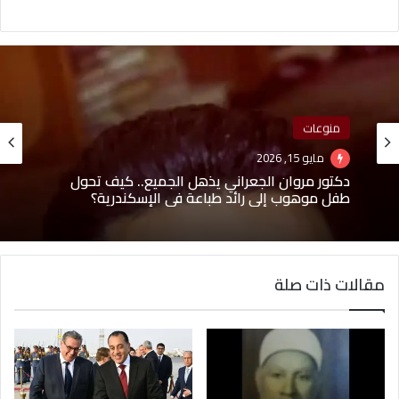
منوعات
مايو 15, 2026
دكتور مروان الجعراني يذهل الجميع.. كيف تحول
طفل موهوب إلى رائد طباعة في الإسكندرية؟
مقالات ذات صلة