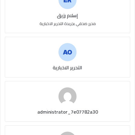
إسلام رزيق
محرر صحفي بجريدة التحرير الاخبارية
التحرير الاخبارية
administrator_7e07782a30