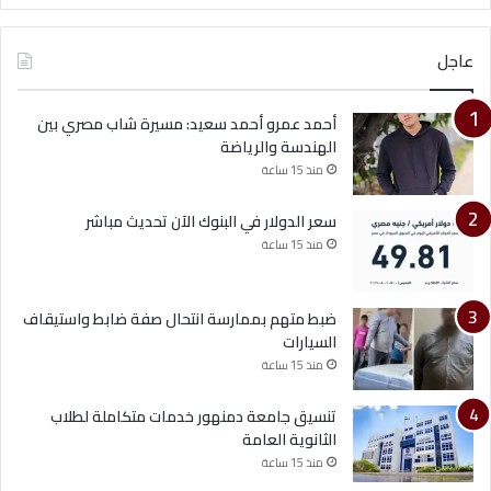
عاجل
أحمد عمرو أحمد سعيد: مسيرة شاب مصري بين
الهندسة والرياضة
منذ 15 ساعة
سعر الدولار في البنوك الآن تحديث مباشر
منذ 15 ساعة
ضبط متهم بممارسة انتحال صفة ضابط واستيقاف
السيارات
منذ 15 ساعة
تنسيق جامعة دمنهور خدمات متكاملة لطلاب
الثانوية العامة
منذ 15 ساعة