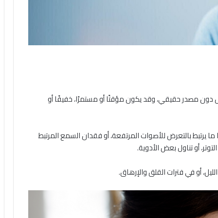
دون مصدر حقيقي، وقد يكون مؤقتًا أو مستمرًا، خفيفًا أو
ًا ما يرتبط بالتعرض للأصوات المرتفعة، أو فقدان السمع المرتبط
لتوتر، أو تناول بعض الأدوية.
الليل، أو في فترات القلق والإرهاق.