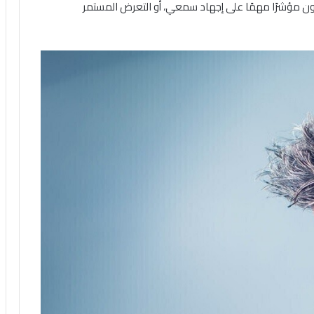
 يكون مؤشرًا مهمًا على إجهاد سمعي، أو التعرض المستمر