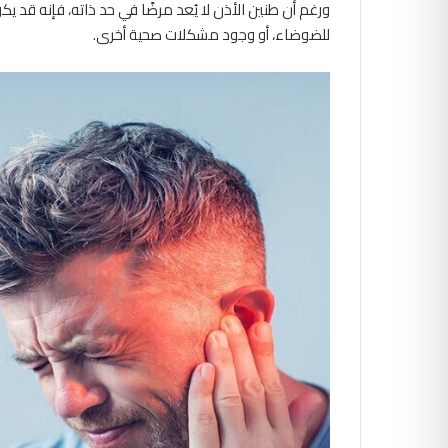
ورغم أن طنين الأذن لا يُعد مرضًا في حد ذاته، فإنه قد
للضوضاء، أو وجود مشكلات صحية أخرى.