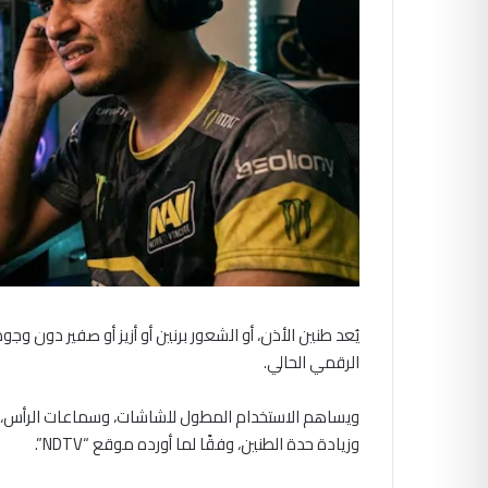
يُعد طنين الأذن، أو الشعور برنين أو أزيز أو صفير دون و
الرقمي الحالي.
ويساهم الاستخدام المطول للشاشات، وسماعات الرأس، وأ
وزيادة حدة الطنين، وفقًا لما أورده موقع “NDTV”.