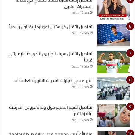
المخدرات الكبرى
منذ 12 ساعة
تفاصيل انتقال كريستيان نورغارد لإيفرتون رسمياً
منذ 12 ساعة
تفاصيل انتقال سيف الجزيري لنادي حتا الإماراتي
قريباً
منذ 12 ساعة
انتهاء حجز اختبارات القدرات للثانوية العامة غدا
منذ 12 ساعة
تفاصيل تفجع الجميع حول وفاة عروس الشرقية
ليلة زفافها
منذ 12 ساعة
منة الله أيمن محمد حافظ.. طالبة صيدلة بجامعة