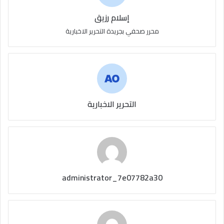
إسلام رزيق
محرر صحفي بجريدة التحرير الاخبارية
التحرير الاخبارية
administrator_7e07782a30