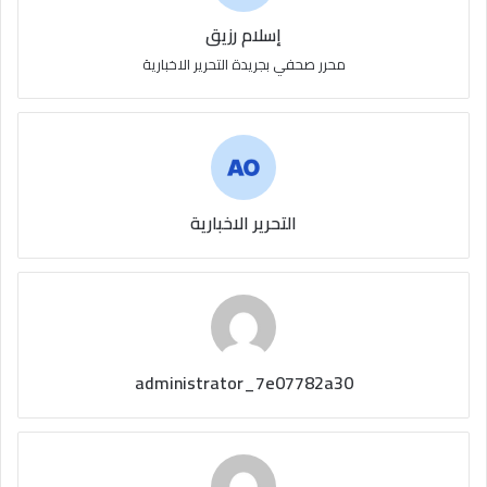
إسلام رزيق
محرر صحفي بجريدة التحرير الاخبارية
التحرير الاخبارية
administrator_7e07782a30