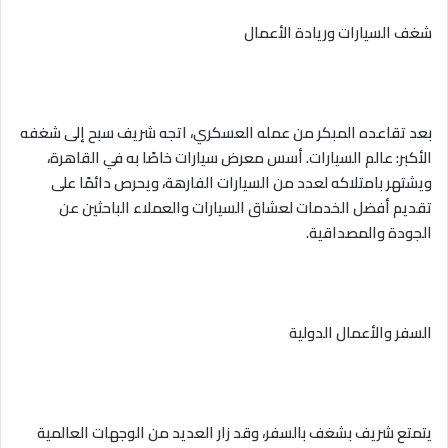
شغف السيارات وريادة الأعمال
بعد تقاعده المبكر من عمله العسكري، اتجه شريف سبح إلى شغفه
الأكبر: عالم السيارات. أسس معرض سيارات خاصًا به في القاهرة،
ويشتهر بامتلاكه لعدد من السيارات الفارهة، ويحرص دائمًا على
تقديم أفضل الخدمات لعشاق السيارات والعملاء الباحثين عن
الجودة والمصداقية.
السفر والأعمال الدولية
يتمتع شريف بشغف بالسفر، وقد زار العديد من الوجهات العالمية