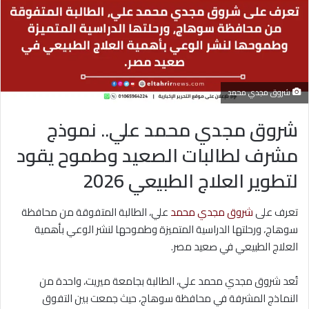
شروق مجدي محمد
شروق مجدي محمد علي.. نموذج
مشرف لطالبات الصعيد وطموح يقود
لتطوير العلاج الطبيعي 2026
تعرف على
شروق مجدي محمد
علي، الطالبة المتفوقة من محافظة
سوهاج، ورحلتها الدراسية المتميزة وطموحها لنشر الوعي بأهمية
العلاج الطبيعي في صعيد مصر.
تُعد شروق مجدي محمد علي، الطالبة بجامعة ميريت، واحدة من
النماذج المشرفة في محافظة سوهاج، حيث جمعت بين التفوق