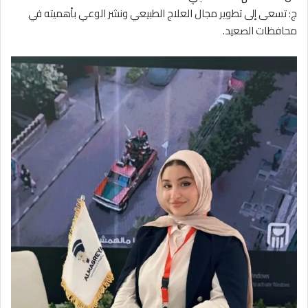
ج: تسعى إلى تطوير مجال العلاج الطبيعي ونشر الوعي بأهميته في
محافظات الصعيد.