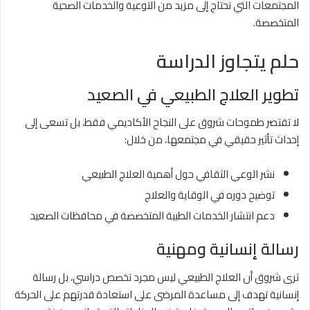
المجتمعات التي تحتاج إلى مزيد من التوعية والخدمات الصحية
المتخصصة.
حلم يتجاوز الدراسة
تطوير العلاج الطبيعي في الصعيد
لا تقتصر طموحات شروق على النجاح الأكاديمي فقط، بل تسعى إلى
إحداث تأثير حقيقي في مجتمعها، من خلال:
نشر الوعي الثقافي حول أهمية العلاج الطبيعي
توضيح دوره في الوقاية والعلاج
دعم انتشار الخدمات الطبية المتخصصة في محافظات الصعيد
رسالة إنسانية ومهنية
ترى شروق أن العلاج الطبيعي ليس مجرد تخصص دراسي، بل رسالة
إنسانية تهدف إلى مساعدة المرضى على استعادة قدرتهم على الحركة