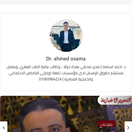
Dr. ahmed osama
د. احمد اسامه | محرر صحفي بعدة جرائد ، وطالب بكلية الطب البشري، ويعمل
مستشار حقوق الإنسان لدى مؤسسات تابعة لوزارتي التضامن الاجتماعي
والخارجية المصرية | 01065964224
منوعات