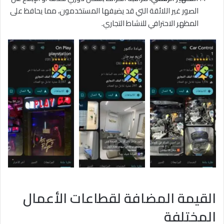
الصور غير اللائقة التي قد يضيفها المستخدمون، مما يحافظ على
المظهر الاحترافي للنشاط التجاري.
القيمة المضافة لقطاعات الأعمال
المختلفة