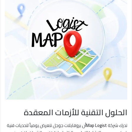
الحلول التقنية للأزمات المعقدة
تدرك شركة
Map Logist
أن بروفايلات جوجل تتعرض يومياً لتحديات فنية