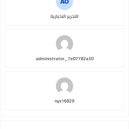
التحرير الاخبارية
administrator_7e07782a30
nyx16829