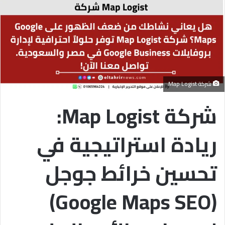
شركة Map Logist
شركة Map Logist:
ريادة استراتيجية في
تحسين خرائط جوجل
(Google Maps SEO)