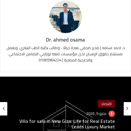
Dr. ahmed osama
د. احمد اسامه | محرر صحفي بعدة جرائد ، وطالب بكلية الطب البشري، ويعمل
مستشار حقوق الإنسان لدى مؤسسات تابعة لوزارتي التضامن الاجتماعي
والخارجية المصرية | 01065964224
اقتصاد
اقتصاد
مايو 3, 2026
مايو 9, 2026