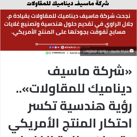
شركة ماسيف ديناميك للمقاولات
«شركة ماسيف
ديناميك للمقاولات»..
رؤية هندسية تكسر
احتكار المنتج الأمريكي