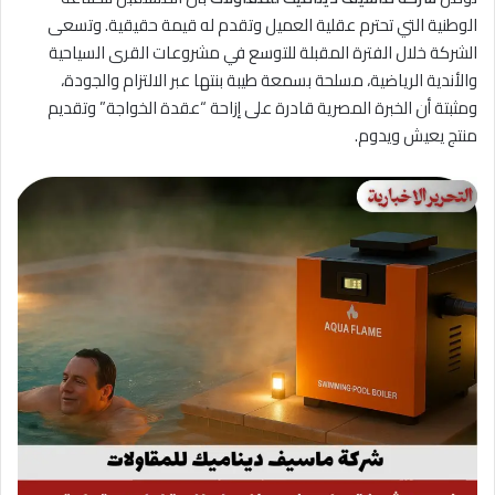
الوطنية التي تحترم عقلية العميل وتقدم له قيمة حقيقية. وتسعى
الشركة خلال الفترة المقبلة للتوسع في مشروعات القرى السياحية
والأندية الرياضية، مسلحة بسمعة طيبة بنتها عبر الالتزام والجودة،
ومثبتة أن الخبرة المصرية قادرة على إزاحة “عقدة الخواجة” وتقديم
منتج يعيش ويدوم.