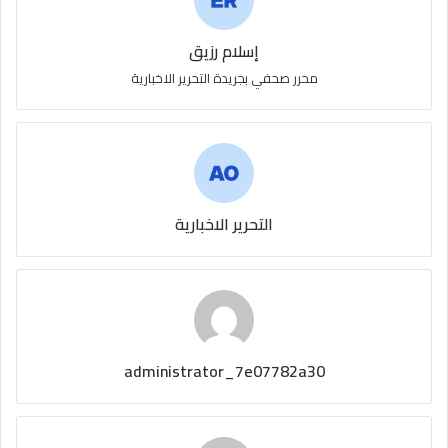
إسلام رزيق
محرر صحفي بجريدة التحرير الاخبارية
التحرير الاخبارية
administrator_7e07782a30