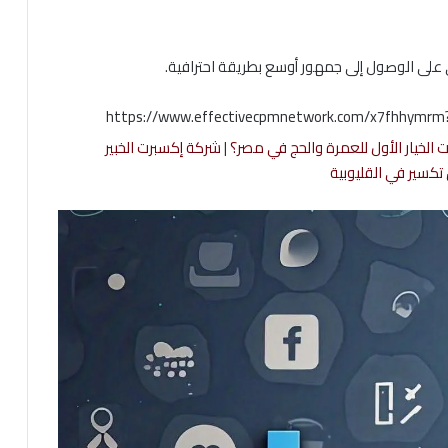
على الوصول إلى جمهور أوسع بطريقة احترافية.
https://www.effectivecpmnetwork.com/x7fhhymr
|
شركة إكسبرت الخبير
تكسير في القليوبية