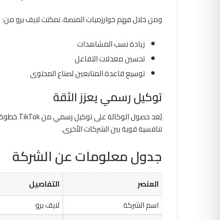
ومن خلال فهم خوارزميات المنصة، تمكنت لايف برو من:
زيادة نسب المشاهدات
تحسين معدلات التفاعل
توسيع قاعدة المتابعين لصناع المحتوى
توكيل رسمي يعزز الثقة
يُعد حصول 
تنافسية قوية بين الشركات الأخرى.
جدول معلومات عن الشركة
العنصر
التفاصيل
اسم الشركة
لايف برو