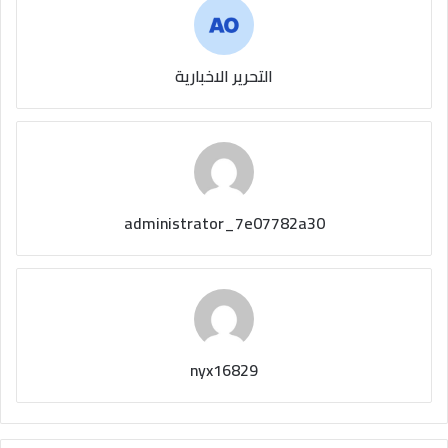
التحرير الاخبارية
administrator_7e07782a30
nyx16829