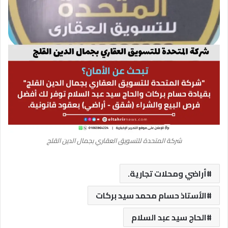
شركة المتحدة للتسويق العقاري بجمال الدين القلج
أراضي ومحلات تجارية.
الأستاذ حسام محمد سيد بركات
الحاج سيد عبد السلام