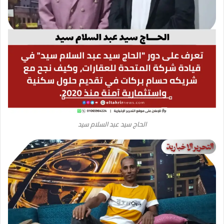
الحاج سيد عبد السلام سيد