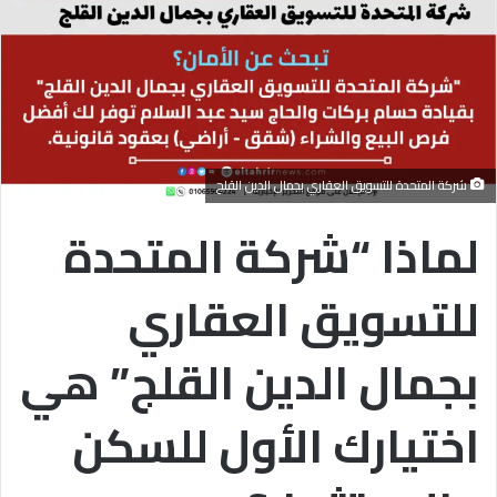
شركة المتحدة للتسويق العقاري بجمال الدين القلج
لماذا “شركة المتحدة
للتسويق العقاري
بجمال الدين القلج” هي
اختيارك الأول للسكن