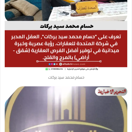
حسام محمد سيد بركات