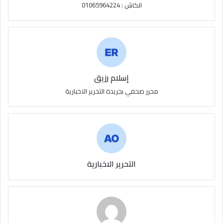
الكاش : 01065964224
إسلام رزيق
محرر صحفي بجريدة التحرير الاخبارية
التحرير الاخبارية