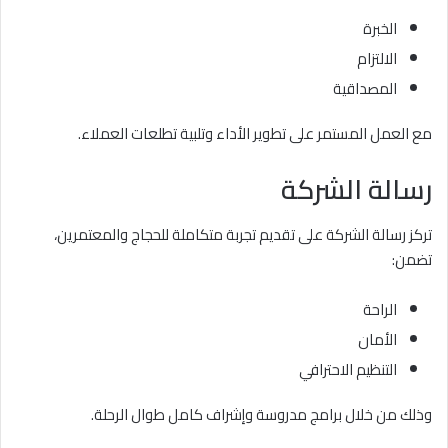
الخبرة
الالتزام
المصداقية
مع العمل المستمر على تطوير الأداء وتلبية تطلعات العملاء.
رسالة الشركة
تركز رسالة الشركة على تقديم تجربة متكاملة للحجاج والمعتمرين،
تضمن:
الراحة
الأمان
التنظيم الاحترافي
وذلك من خلال برامج مدروسة وإشراف كامل طوال الرحلة.