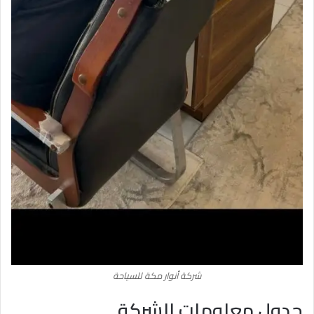
شركة أنوار مكة للسياحة
جدول معلومات الشركة