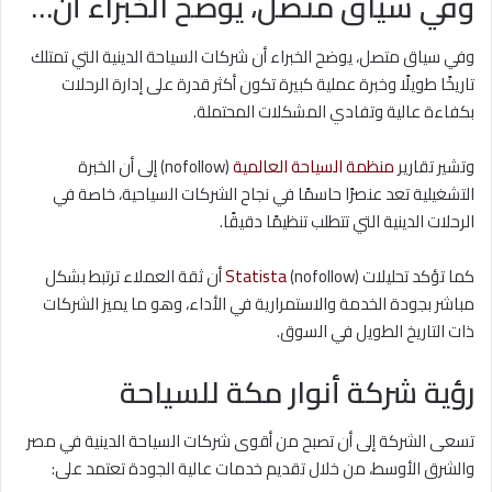
وفي سياق متصل، يوضح الخبراء أن…
وفي سياق متصل، يوضح الخبراء أن شركات السياحة الدينية التي تمتلك
تاريخًا طويلًا وخبرة عملية كبيرة تكون أكثر قدرة على إدارة الرحلات
بكفاءة عالية وتفادي المشكلات المحتملة.
وتشير تقارير
منظمة السياحة العالمية
(nofollow) إلى أن الخبرة
التشغيلية تعد عنصرًا حاسمًا في نجاح الشركات السياحية، خاصة في
الرحلات الدينية التي تتطلب تنظيمًا دقيقًا.
كما تؤكد تحليلات
Statista
(nofollow) أن ثقة العملاء ترتبط بشكل
مباشر بجودة الخدمة والاستمرارية في الأداء، وهو ما يميز الشركات
ذات التاريخ الطويل في السوق.
رؤية شركة أنوار مكة للسياحة
تسعى الشركة إلى أن تصبح من أقوى شركات السياحة الدينية في مصر
والشرق الأوسط، من خلال تقديم خدمات عالية الجودة تعتمد على: