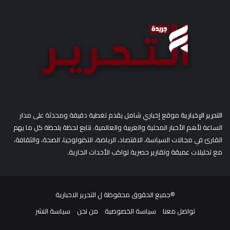
ن
:
التحرير الإخبارية
موقع إخباري شامل يقدم تغطية دقيقة ومحدثة على مدار
الساعة لأهم الأخبار المحلية والعربية والعالمية. نتابع لحظة بلحظة كل ما يهم
القارئ في مجالات السياسة، الاقتصاد، الرياضة، التكنولوجيا، الصحة، والثقافة،
مع تحليلات عميقة وتقارير حصرية تواكب الأحداث الجارية.
©جميع الحقوق محفوظة ل
التحرير الاخبارية
تواصل معنا
سياسة الخصوصية
من نحن
سياسة النشر