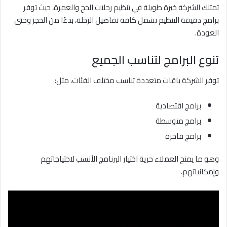
تمتلك الشركة خبرة طويلة في تنظيم رحلات الحج والعمرة، حيث توفر
برامج دقيقة التنظيم تشمل كافة تفاصيل الرحلة، بدءًا من الحجز وحتى
العودة.
تنوع البرامج لتناسب الجميع
توفر الشركة باقات متعددة تناسب مختلف الفئات، مثل:
برامج اقتصادية
برامج متوسطة
برامج فاخرة
وهو ما يمنح العملاء حرية اختيار البرنامج الأنسب لاحتياجاتهم
وإمكانياتهم.