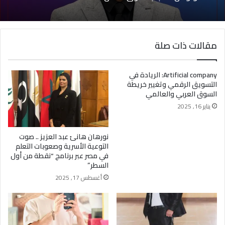
مقالات ذات صلة
Artificial company: الريادة في
التسويق الرقمي وتغيير خريطة
السوق العربي والعالمي
يناير 16, 2025
نورهان هانئ عبد العزيز .. صوت
التوعية الأسرية وصعوبات التعلم
في مصر عبر برنامج “نقطة من أول
السطر”
أغسطس 17, 2025