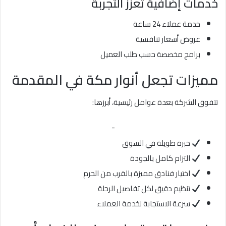
خدمات إضافية تعزز التجربة
خدمة عملاء 24 ساعة
عروض أسعار تنافسية
برامج مخصصة حسب طلب العميل
مميزات تجعل أنوار مكة في المقدمة
تتفوق الشركة بعدة عوامل رئيسية، أبرزها:
-
خبرة طويلة في السوق
التزام كامل بالجودة
اختيار فنادق مميزة بالقرب من الحرم
تنظيم دقيق لكل تفاصيل الرحلة
سرعة الاستجابة لخدمة العملاء