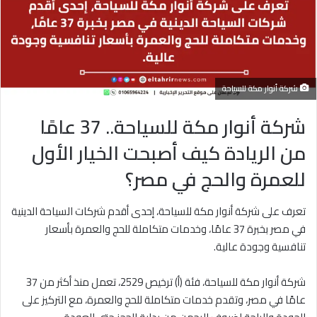
شركة أنوار مكة للسياحة
شركة أنوار مكة للسياحة.. 37 عامًا
من الريادة كيف أصبحت الخيار الأول
للعمرة والحج في مصر؟
تعرف على شركة أنوار مكة للسياحة، إحدى أقدم شركات السياحة الدينية
في مصر بخبرة 37 عامًا، وخدمات متكاملة للحج والعمرة بأسعار
تنافسية وجودة عالية.
شركة أنوار مكة للسياحة، فئة (أ) ترخيص 2529، تعمل منذ أكثر من 37
عامًا في مصر، وتقدم خدمات متكاملة للحج والعمرة، مع التركيز على