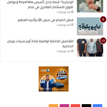
الإخبارية” قصة نجاح تأسيس Royal Max وعوامل
تفوق الاستثمار العقاري في مصر
منذ يوم واحد
فضل الصيام في سبيل الله وأجره العظيم
منذ يوم واحد
التفاصيل الكاملة لواقعة فتاة أوبر شيماء وبيان
الداخلية
منذ يوم واحد