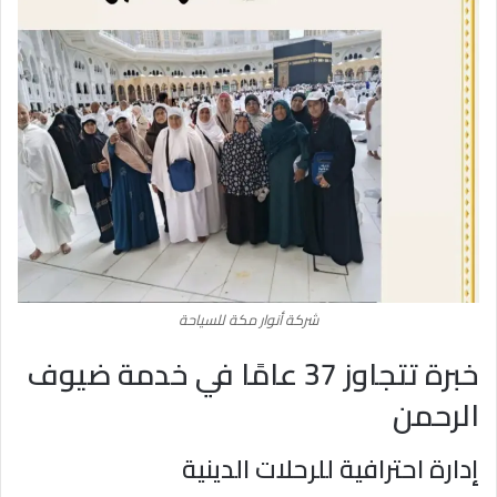
شركة أنوار مكة للسياحة
خبرة تتجاوز 37 عامًا في خدمة ضيوف
الرحمن
إدارة احترافية للرحلات الدينية