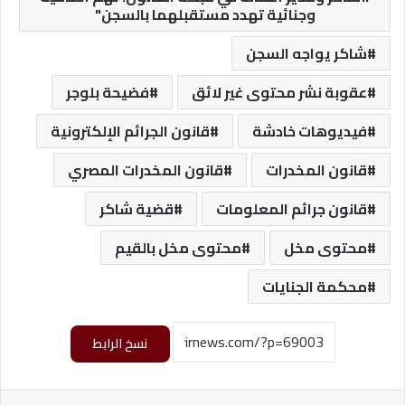
وجنائية تهدد مستقبلهما بالسجن"
شاكر يواجه السجن
عقوبة نشر محتوى غير لائق
فضيحة بلوجر
فيديوهات خادشة
قانون الجرائم الإلكترونية
قانون المخدرات
قانون المخدرات المصري
قانون جرائم المعلومات
قضية شاكر
محتوى مخل
محتوى مخل بالقيم
محكمة الجنايات
نسخ الرابط