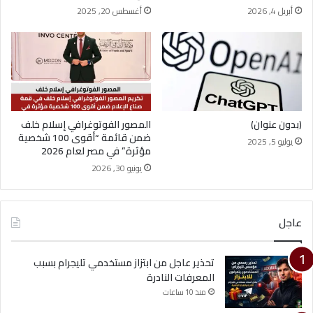
أبريل 4, 2026
أغسطس 20, 2025
(بدون عنوان)
المصور الفوتوغرافي إسلام خلف
ضمن قائمة “أقوى 100 شخصية
يوليو 5, 2025
مؤثرة” في مصر لعام 2026
يونيو 30, 2026
عاجل
تحذير عاجل من ابتزاز مستخدمي تليجرام بسبب
المعرفات النادرة
منذ 10 ساعات