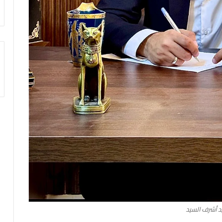
 أشرف السيد