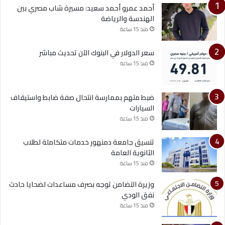
أحمد عمرو أحمد سعيد: مسيرة شاب مصري بين
الهندسة والرياضة
منذ 15 ساعة
سعر الدولار في البنوك الآن تحديث مباشر
منذ 15 ساعة
ضبط متهم بممارسة انتحال صفة ضابط واستيقاف
السيارات
منذ 15 ساعة
تنسيق جامعة دمنهور خدمات متكاملة لطلاب
الثانوية العامة
منذ 15 ساعة
وزيرة التضامن توجه بصرف مساعدات لضحايا حادث
نفق الودي
منذ 15 ساعة