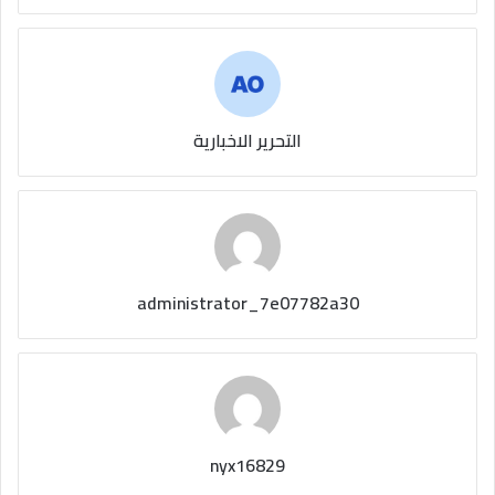
التحرير الاخبارية
administrator_7e07782a30
nyx16829