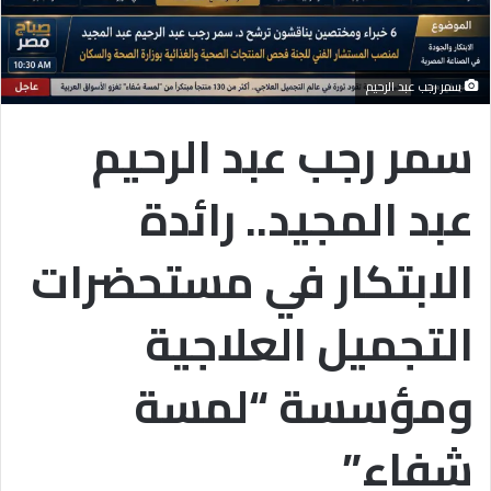
سمر رجب عبد الرحيم
سمر رجب عبد الرحيم
عبد المجيد.. رائدة
الابتكار في مستحضرات
التجميل العلاجية
ومؤسسة “لمسة
شفاء”