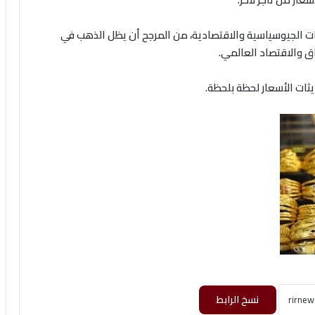
ات الجيوسياسية والاقتصادية، من المرجح أن يظل الذهب في
ق والاقتصاد العالمي.
يثات الأسعار لحظة بلحظة.
نسخ الرابط