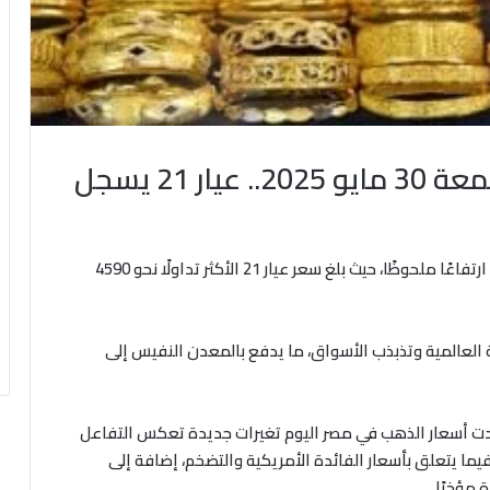
سعر الذهب اليوم في مصر الجمعة 30 مايو 2025.. عيار 21 يسجل
سجل سعر الذهب اليوم في مصر الجمعة 30 مايو 2025 ارتفاعًا ملحوظًا، حيث بلغ سعر عيار 21 الأكثر تداولًا نحو 4590
ة العالمية وتذبذب الأسواق، ما يدفع بالمعدن النفيس إلى
لذهب اليوم في مصر الجمعة 30 مايو 2025شهدت أسعار الذهب في مصر اليوم تغيرات جديدة تعكس التفاعل
يما يتعلق بأسعار الفائدة الأمريكية والتضخم، إضافة إلى
 مؤخرًا.