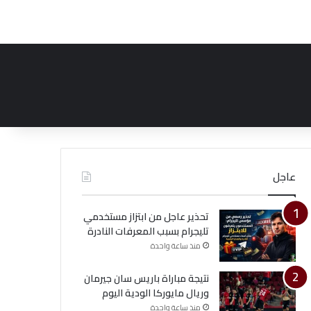
عاجل
تحذير عاجل من ابتزاز مستخدمي
تليجرام بسبب المعرفات النادرة
منذ ساعة واحدة
نتيجة مباراة باريس سان جيرمان
وريال مايوركا الودية اليوم
منذ ساعة واحدة