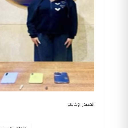
المصدر : وكالات