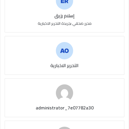
إسلام رزيق
محرر صحفي بجريدة التحرير الاخبارية
التحرير الاخبارية
administrator_7e07782a30