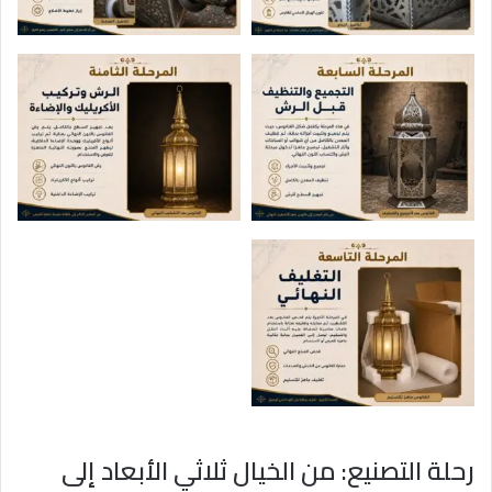
رحلة التصنيع: من الخيال ثلاثي الأبعاد إلى