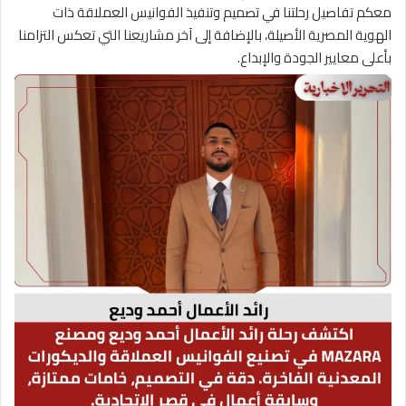
معكم تفاصيل رحلتنا في تصميم وتنفيذ الفوانيس العملاقة ذات
الهوية المصرية الأصيلة، بالإضافة إلى آخر مشاريعنا التي تعكس التزامنا
بأعلى معايير الجودة والإبداع.