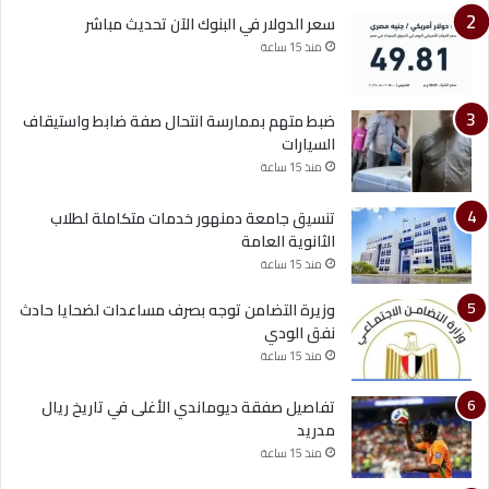
سعر الدولار في البنوك الآن تحديث مباشر
منذ 15 ساعة
ضبط متهم بممارسة انتحال صفة ضابط واستيقاف
السيارات
منذ 15 ساعة
تنسيق جامعة دمنهور خدمات متكاملة لطلاب
الثانوية العامة
منذ 15 ساعة
وزيرة التضامن توجه بصرف مساعدات لضحايا حادث
نفق الودي
منذ 15 ساعة
تفاصيل صفقة ديوماندي الأغلى في تاريخ ريال
مدريد
منذ 15 ساعة