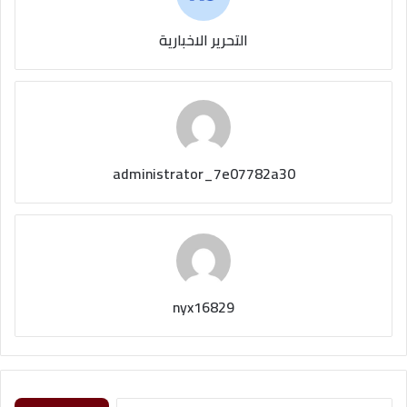
التحرير الاخبارية
administrator_7e07782a30
nyx16829