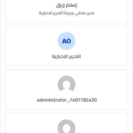
إسلام رزيق
محرر صحفي بجريدة التحرير الاخبارية
التحرير الاخبارية
administrator_7e07782a30