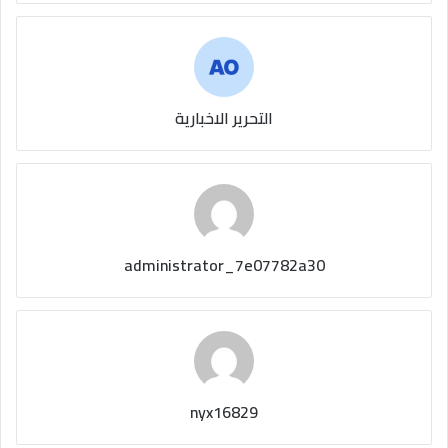
التحرير الاخبارية
administrator_7e07782a30
nyx16829