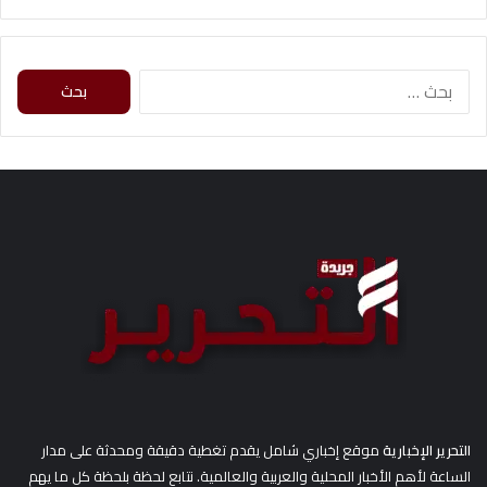
ا
ل
ب
ح
ث
ع
ن
:
التحرير الإخبارية
موقع إخباري شامل يقدم تغطية دقيقة ومحدثة على مدار
الساعة لأهم الأخبار المحلية والعربية والعالمية. نتابع لحظة بلحظة كل ما يهم