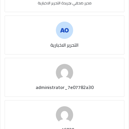
محرر صحفي بجريدة التحرير الاخبارية
التحرير الاخبارية
administrator_7e07782a30