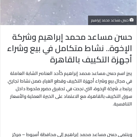
حسن مساعد محمد إبراهيم
حسن مساعد محمد إبراهيم وشركة
الإخوة.. نشاط متكامل في بيع وشراء
أجهزة التكييف بالقاهرة
يبرز اسم حسن مساعد محمد إبراهيم كأحد العناصر الشابة العاملة
في مجال بيع وشراء أجهزة التكييف وقطع الغيار، ضمن نشاط تجاري
يرتبط بـ شركة الإخوة، التي نجحت في تحقيق حضور ملحوظ داخل
سوق التكييف بالقاهرة، مع الاعتماد على الخبرة العملية والأسعار
التنافسية.
وينتمي حسن مساعد محمد إبراهيم إلى محافظة أسيوط – مركز