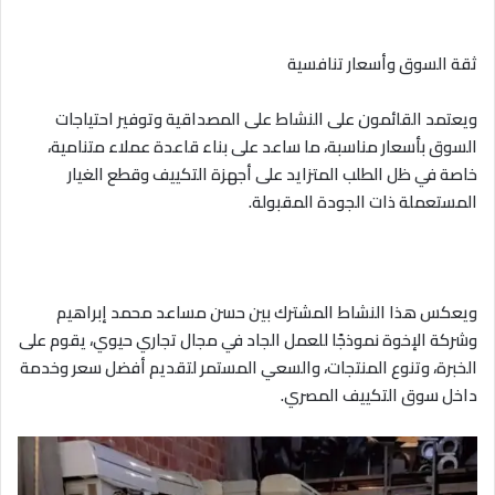
ثقة السوق وأسعار تنافسية
ويعتمد القائمون على النشاط على المصداقية وتوفير احتياجات
السوق بأسعار مناسبة، ما ساعد على بناء قاعدة عملاء متنامية،
خاصة في ظل الطلب المتزايد على أجهزة التكييف وقطع الغيار
المستعملة ذات الجودة المقبولة.
ويعكس هذا النشاط المشترك بين حسن مساعد محمد إبراهيم
وشركة الإخوة نموذجًا للعمل الجاد في مجال تجاري حيوي، يقوم على
الخبرة، وتنوع المنتجات، والسعي المستمر لتقديم أفضل سعر وخدمة
داخل سوق التكييف المصري.