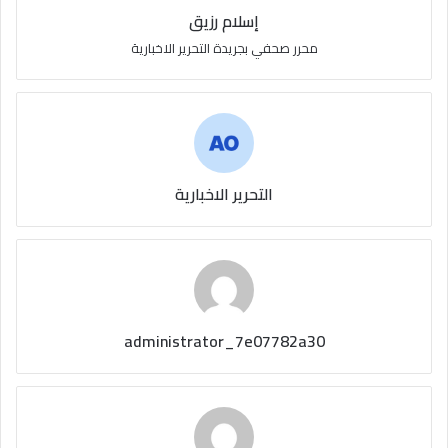
إسلام رزيق
محرر صحفي بجريدة التحرير الاخبارية
التحرير الاخبارية
administrator_7e07782a30