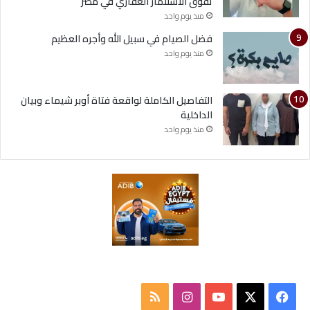
تفوق الاستثمار العقاري في مصر
منذ يوم واحد
فضل الصيام في سبيل الله وأجره العظيم
منذ يوم واحد
التفاصيل الكاملة لواقعة فتاة أوبر شيماء وبيان
الداخلية
منذ يوم واحد
ف
ا
م