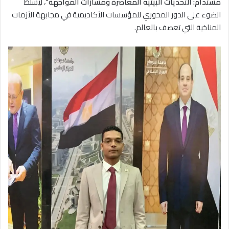
مستدام: التحديات البيئية المعاصرة ومسارات المواجهة”
، ليسلط
الضوء على الدور المحوري للمؤسسات الأكاديمية في مجابهة الأزمات
المناخية التي تعصف بالعالم.