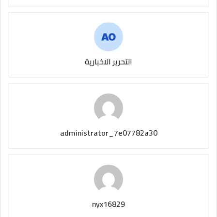
التحرير الاخبارية
administrator_7e07782a30
nyx16829