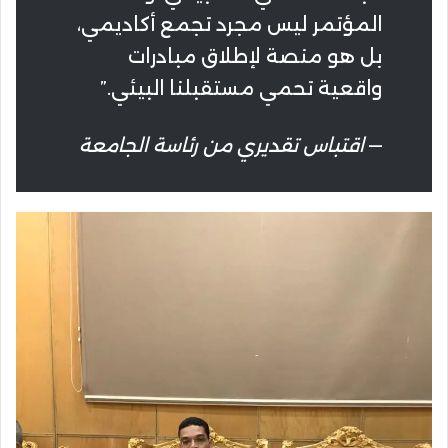
المؤتمر ليس مجرد تجمع أكاديمي،
بل هو منصة لإطلاق مبادرات
واقعية تحمي مستقبلنا البيئي.”
—
اقتباس تقديري من رئاسة الجامعة