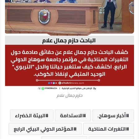
حازم جمال علام
أخبار سوهاج.
الاستدامة
البيئة الخضراء
التغيرات المناخية
المؤتمر الدولي البيئي الرابع