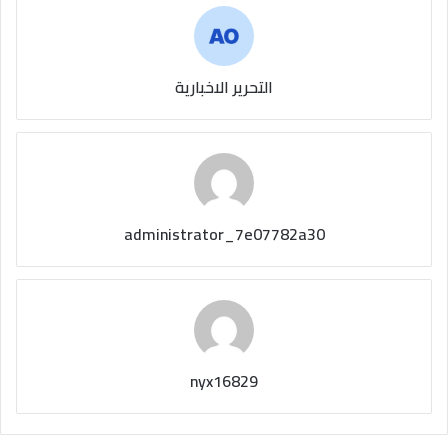
التحرير الاخبارية
administrator_7e07782a30
nyx16829