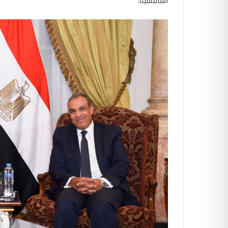
التنافسية.