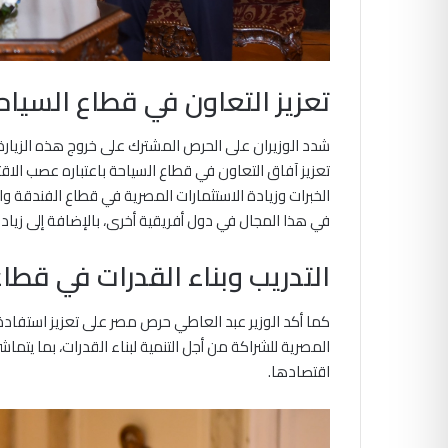
تعزيز التعاون في قطاع السياح
شدد الوزيران على الحرص المشترك على خروج هذه الزيارة بن
تعزيز آفاق التعاون في قطاع السياحة باعتباره عصب الاق
الخبرات وزيادة الاستثمارات المصرية في قطاع الفندقة وال
في هذا المجال في دول أفريقية أخرى، بالإضافة إلى زيادة
التدريب وبناء القدرات في قطا
كما أكد الوزير عبد العاطي حرص مصر على تعزيز استفادة ا
المصرية للشراكة من أجل التنمية لبناء القدرات، بما يت
اقتصادها.