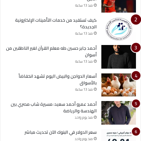
منذ 13 ساعة
كيف تستفيد من خدمات التأمينات الإلكترونية
الجديدة؟
منذ 13 ساعة
أحمد جابر حسين طه معلم القرآن لغير الناطقين من
أسوان
منذ 13 ساعة
أسعار الدواجن والبيض اليوم تشهد انخفاضاً
بالأسواق
منذ 13 ساعة
أحمد عمرو أحمد سعيد: مسيرة شاب مصري بين
الهندسة والرياضة
منذ يوم واحد
سعر الدولار في البنوك الآن تحديث مباشر
منذ يوم واحد