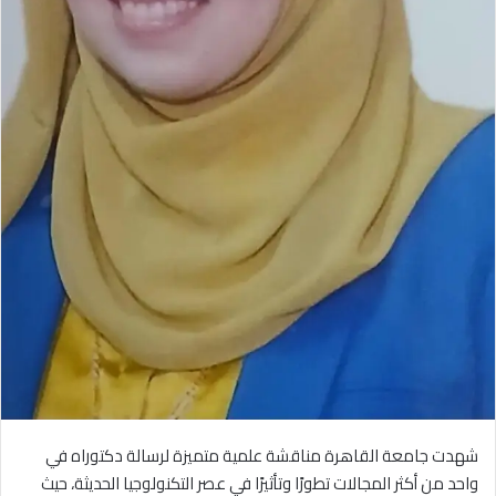
شهدت
جامعة القاهرة
مناقشة علمية متميزة لرسالة دكتوراه في
واحد من أكثر المجالات تطورًا وتأثيرًا في عصر التكنولوجيا الحديثة، حيث