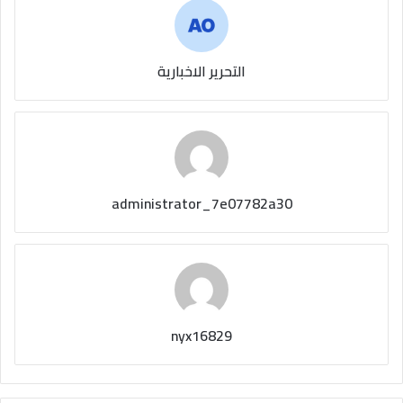
التحرير الاخبارية
administrator_7e07782a30
nyx16829