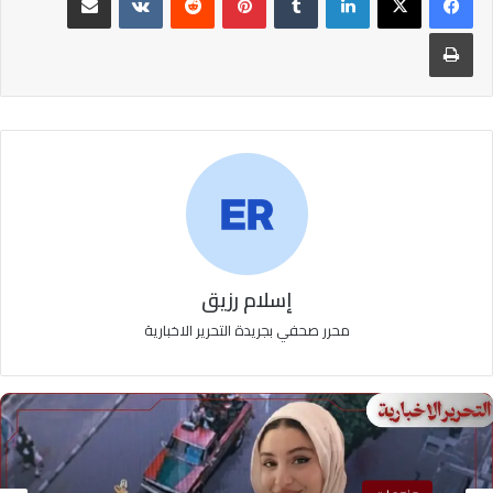
طباعة
إسلام رزيق
محرر صحفي بجريدة التحرير الاخبارية