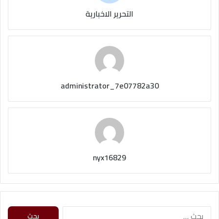
التحرير الاخبارية
administrator_7e07782a30
nyx16829
البحث