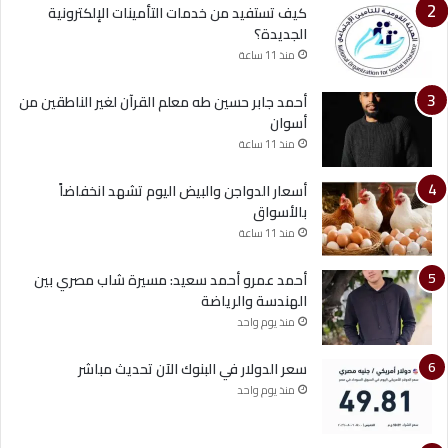
كيف تستفيد من خدمات التأمينات الإلكترونية
الجديدة؟
منذ 11 ساعة
أحمد جابر حسين طه معلم القرآن لغير الناطقين من
أسوان
منذ 11 ساعة
أسعار الدواجن والبيض اليوم تشهد انخفاضاً
بالأسواق
منذ 11 ساعة
أحمد عمرو أحمد سعيد: مسيرة شاب مصري بين
الهندسة والرياضة
منذ يوم واحد
سعر الدولار في البنوك الآن تحديث مباشر
منذ يوم واحد