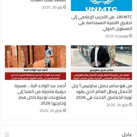
يناير 29, 2025
UN MTC.. من التدريب الإعلامي إلى
تحقيق التنمية المستدامة على
المستوى الدولي
نوفمبر 9, 2025
من هو سامر جميل ساويرس؟ رجل
أحمد عبد الواحد البنا… مسيرة
الأعمال وبطل العالم الذي يقود
حرفية متميزة من المنيا إلى
ثورة الخماسي الحديث في 2026
مشروعات نوعية داخل مصر
وخارجها 2026
مايو 24, 2026
فبراير 25, 2026
عاجل