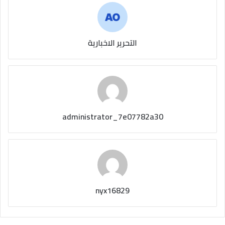
التحرير الاخبارية
administrator_7e07782a30
nyx16829