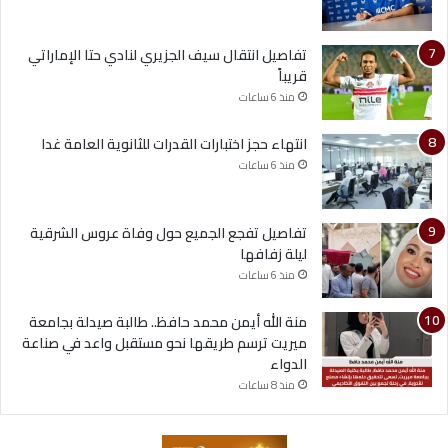
تفاصيل انتقال سيف الجزيري لنادي حتا الإماراتي
قريباً
منذ 6 ساعات
انتهاء حجز اختبارات القدرات للثانوية العامة غدا
منذ 6 ساعات
تفاصيل تفجع الجميع حول وفاة عروس الشرقية
ليلة زفافها
منذ 6 ساعات
منة الله أيمن محمد حافظ.. طالبة صيدلة بجامعة
ميريت ترسم طريقها نحو مستقبل واعد في صناعة
الدواء
منذ 8 ساعات