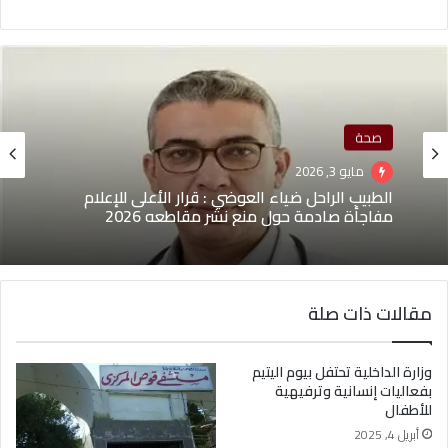
صحة
مايو 3, 2026
الطبيب الراحل ضياء العوضي : قرار الأعلى للإعلام
مفاجأة صادمة حول منع نشر مقاطعه 2026
مقالات ذات صلة
وزارة الداخلية تحتفل بيوم اليتيم
بفعاليات إنسانية وترفيهية
للأطفال
أبريل 4, 2025