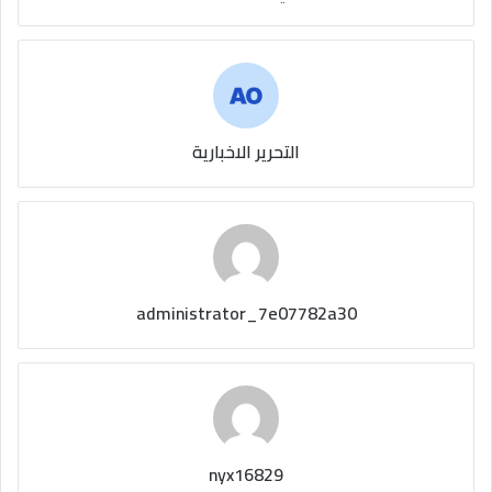
التحرير الاخبارية
administrator_7e07782a30
nyx16829