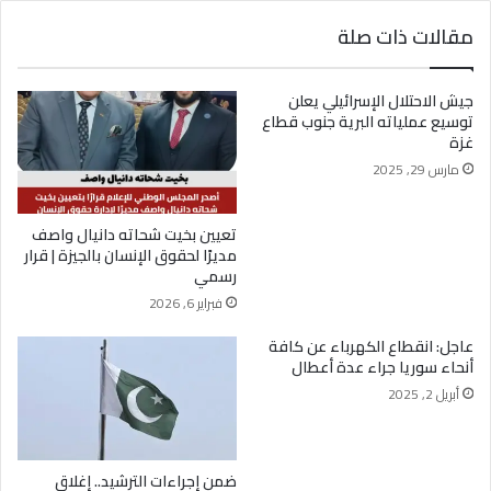
مقالات ذات صلة
جيش الاحتلال الإسرائيلي يعلن
توسيع عملياته البرية جنوب قطاع
غزة
مارس 29, 2025
تعيين بخيت شحاته دانيال واصف
مديرًا لحقوق الإنسان بالجيزة | قرار
رسمي
فبراير 6, 2026
عاجل: انقطاع الكهرباء عن كافة
أنحاء سوريا جراء عدة أعطال
أبريل 2, 2025
ضمن إجراءات الترشيد.. إغلاق