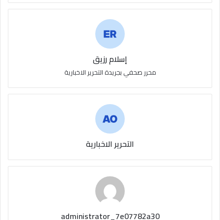
إسلام رزيق
محرر صحفي بجريدة التحرير الاخبارية
التحرير الاخبارية
administrator_7e07782a30