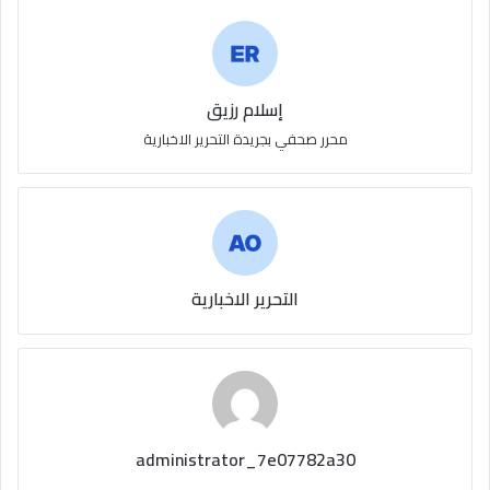
إسلام رزيق
محرر صحفي بجريدة التحرير الاخبارية
التحرير الاخبارية
administrator_7e07782a30