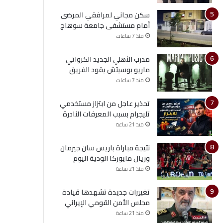
سكن مجاني لمرافقي المرضى
أمام مستشفى جامعة سوهاج
منذ 7 ساعات
مدرب الأهلي الجديد الكرواتي
ماريو بوسيتش يقود الفريق
منذ 7 ساعات
تحذير عاجل من ابتزاز مستخدمي
تليجرام بسبب المعرفات النادرة
منذ 21 ساعة
نتيجة مباراة باريس سان جيرمان
وريال مايوركا الودية اليوم
منذ 21 ساعة
تغييرات جديدة تشهدها قيادة
مجلس الأمن القومي الإيراني
منذ 21 ساعة