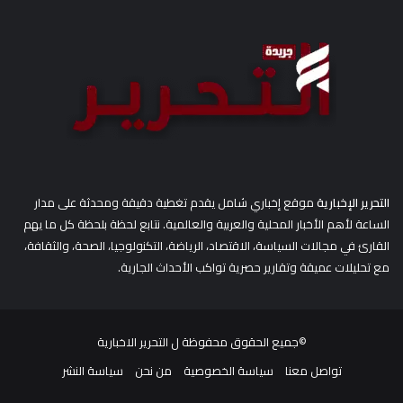
ن
:
التحرير الإخبارية
موقع إخباري شامل يقدم تغطية دقيقة ومحدثة على مدار
الساعة لأهم الأخبار المحلية والعربية والعالمية. نتابع لحظة بلحظة كل ما يهم
القارئ في مجالات السياسة، الاقتصاد، الرياضة، التكنولوجيا، الصحة، والثقافة،
مع تحليلات عميقة وتقارير حصرية تواكب الأحداث الجارية.
©جميع الحقوق محفوظة ل
التحرير الاخبارية
تواصل معنا
سياسة الخصوصية
من نحن
سياسة النشر