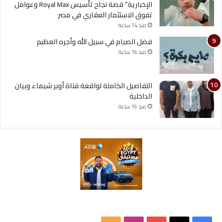
الإخبارية” قصة نجاح تأسيس Royal Max وعوامل
تفوق الاستثمار العقاري في مصر
منذ 14 ساعة
فضل الصيام في سبيل الله وأجره العظيم
منذ 16 ساعة
التفاصيل الكاملة لواقعة فتاة أوبر شيماء وبيان
الداخلية
منذ 16 ساعة