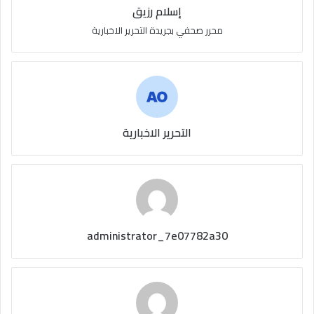
إسلام رزيق
محرر صحفي بجريدة التحرير الاخبارية
التحرير الاخبارية
administrator_7e07782a30