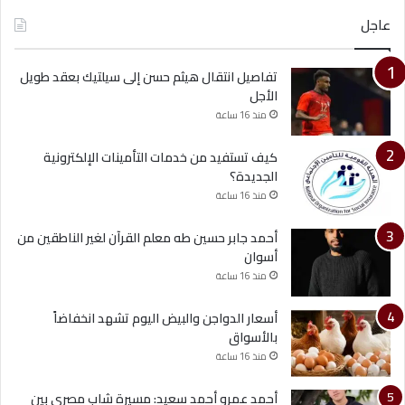
عاجل
تفاصيل انتقال هيثم حسن إلى سيلتيك بعقد طويل
الأجل
منذ 16 ساعة
كيف تستفيد من خدمات التأمينات الإلكترونية
الجديدة؟
منذ 16 ساعة
أحمد جابر حسين طه معلم القرآن لغير الناطقين من
أسوان
منذ 16 ساعة
أسعار الدواجن والبيض اليوم تشهد انخفاضاً
بالأسواق
منذ 16 ساعة
أحمد عمرو أحمد سعيد: مسيرة شاب مصري بين