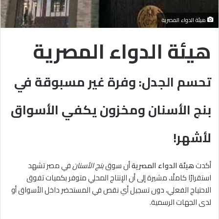
هيئة الدواء المصرية
هيئة الدواء المصرية
تحسم الجدل: وفرة غير مسبوقة في
بنج الأسنان ومخزون يكفي الأسواق
لأشهر!
أكدت
هيئة الدواء المصرية
أن سوق
بنج الأسنان
في مصر تشهد
استقرارًا كاملًا، مشيرة إلى أن الإنتاج المحلي متوفر بكميات تفوق
الاحتياج الفعلي، دون تسجيل أي نقص في المستحضر داخل الأسواق أو
لدى الجهات الرسمية.